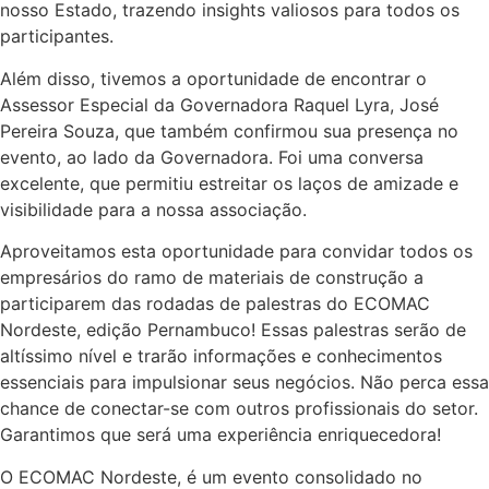
nosso Estado, trazendo insights valiosos para todos os
participantes.
Além disso, tivemos a oportunidade de encontrar o
Assessor Especial da Governadora Raquel Lyra, José
Pereira Souza, que também confirmou sua presença no
evento, ao lado da Governadora. Foi uma conversa
excelente, que permitiu estreitar os laços de amizade e
visibilidade para a nossa associação.
Aproveitamos esta oportunidade para convidar todos os
empresários do ramo de materiais de construção a
participarem das rodadas de palestras do ECOMAC
Nordeste, edição Pernambuco! Essas palestras serão de
altíssimo nível e trarão informações e conhecimentos
essenciais para impulsionar seus negócios. Não perca essa
chance de conectar-se com outros profissionais do setor.
Garantimos que será uma experiência enriquecedora!
O ECOMAC Nordeste, é um evento consolidado no