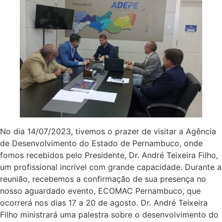
No dia 14/07/2023, tivemos o prazer de visitar a Agência
de Desenvolvimento do Estado de Pernambuco, onde
fomos recebidos pelo Presidente, Dr. André Teixeira Filho,
um profissional incrível com grande capacidade. Durante a
reunião, recebemos a confirmação de sua presença no
nosso aguardado evento, ECOMAC Pernambuco, que
ocorrerá nos dias 17 a 20 de agosto. Dr. André Teixeira
Filho ministrará uma palestra sobre o desenvolvimento do