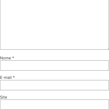
Nome
*
E-mail
*
Site