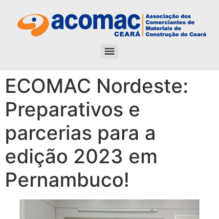
ECOMAC Nordeste:
Preparativos e
parcerias para a
edição 2023 em
Pernambuco!