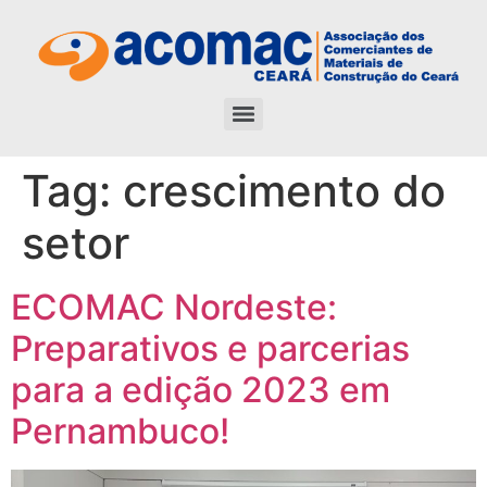
Tag:
crescimento do
setor
ECOMAC Nordeste:
Preparativos e parcerias
para a edição 2023 em
Pernambuco!