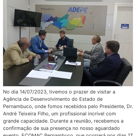
No dia 14/07/2023, tivemos o prazer de visitar a
Agência de Desenvolvimento do Estado de
Pernambuco, onde fomos recebidos pelo Presidente, Dr.
André Teixeira Filho, um profissional incrível com
grande capacidade. Durante a reunião, recebemos a
confirmação de sua presença no nosso aguardado
evento, ECOMAC Pernambuco, que ocorrerá nos dias 17