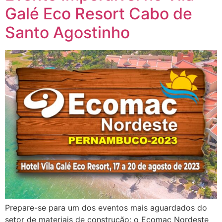
Galé Eco Resort Cabo de
Santo Agostinho
Prepare-se para um dos eventos mais aguardados do
setor de materiais de construção: o Ecomac Nordeste