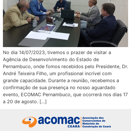
No dia 14/07/2023, tivemos o prazer de visitar a
Agência de Desenvolvimento do Estado de
Pernambuco, onde fomos recebidos pelo Presidente, Dr.
André Teixeira Filho, um profissional incrível com
grande capacidade. Durante a reunião, recebemos a
confirmação de sua presença no nosso aguardado
evento, ECOMAC Pernambuco, que ocorrerá nos dias 17
a 20 de agosto. […]