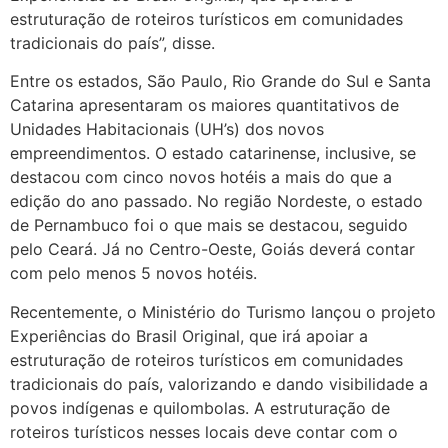
estruturação de roteiros turísticos em comunidades
tradicionais do país”, disse.
Entre os estados, São Paulo, Rio Grande do Sul e Santa
Catarina apresentaram os maiores quantitativos de
Unidades Habitacionais (UH’s) dos novos
empreendimentos. O estado catarinense, inclusive, se
destacou com cinco novos hotéis a mais do que a
edição do ano passado. No região Nordeste, o estado
de Pernambuco foi o que mais se destacou, seguido
pelo Ceará. Já no Centro-Oeste, Goiás deverá contar
com pelo menos 5 novos hotéis.
Recentemente, o Ministério do Turismo lançou o projeto
Experiências do Brasil Original, que irá apoiar a
estruturação de roteiros turísticos em comunidades
tradicionais do país, valorizando e dando visibilidade a
povos indígenas e quilombolas. A estruturação de
roteiros turísticos nesses locais deve contar com o