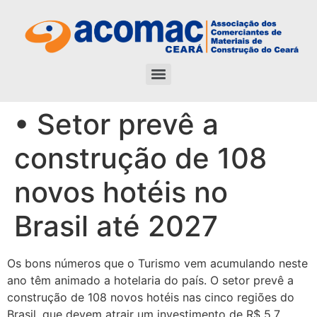
• Setor prevê a
construção de 108
novos hotéis no
Brasil até 2027
Os bons números que o Turismo vem acumulando neste
ano têm animado a hotelaria do país. O setor prevê a
construção de 108 novos hotéis nas cinco regiões do
Brasil, que devem atrair um investimento de R$ 5,7