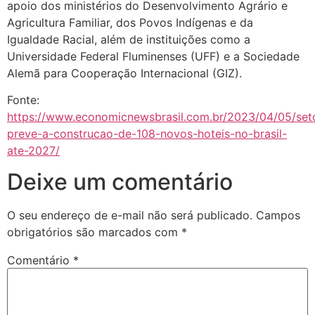
apoio dos ministérios do Desenvolvimento Agrário e
Agricultura Familiar, dos Povos Indígenas e da
Igualdade Racial, além de instituições como a
Universidade Federal Fluminenses (UFF) e a Sociedade
Alemã para Cooperação Internacional (GIZ).
Fonte:
https://www.economicnewsbrasil.com.br/2023/04/05/set
preve-a-construcao-de-108-novos-hoteis-no-brasil-
ate-2027/
Deixe um comentário
O seu endereço de e-mail não será publicado.
Campos
obrigatórios são marcados com
*
Comentário
*