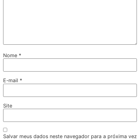
Nome
*
E-mail
*
Site
Salvar meus dados neste navegador para a próxima vez