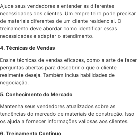
Ajude seus vendedores a entender as diferentes
necessidades dos clientes. Um empreiteiro pode precisar
de materiais diferentes de um cliente residencial. O
treinamento deve abordar como identificar essas
necessidades e adaptar o atendimento.
4. Técnicas de Vendas
Ensine técnicas de vendas eficazes, como a arte de fazer
perguntas abertas para descobrir o que o cliente
realmente deseja. Também inclua habilidades de
negociação.
5. Conhecimento do Mercado
Mantenha seus vendedores atualizados sobre as
tendências do mercado de materiais de construção. Isso
os ajuda a fornecer informações valiosas aos clientes.
6. Treinamento Contínuo