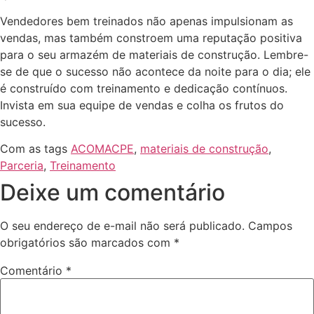
Vendedores bem treinados não apenas impulsionam as
vendas, mas também constroem uma reputação positiva
para o seu armazém de materiais de construção. Lembre-
se de que o sucesso não acontece da noite para o dia; ele
é construído com treinamento e dedicação contínuos.
Invista em sua equipe de vendas e colha os frutos do
sucesso.
Com as tags
ACOMACPE
,
materiais de construção
,
Parceria
,
Treinamento
Deixe um comentário
O seu endereço de e-mail não será publicado.
Campos
obrigatórios são marcados com
*
Comentário
*