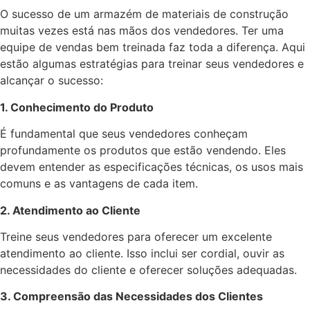
O sucesso de um armazém de materiais de construção
muitas vezes está nas mãos dos vendedores. Ter uma
equipe de vendas bem treinada faz toda a diferença. Aqui
estão algumas estratégias para treinar seus vendedores e
alcançar o sucesso:
1. Conhecimento do Produto
É fundamental que seus vendedores conheçam
profundamente os produtos que estão vendendo. Eles
devem entender as especificações técnicas, os usos mais
comuns e as vantagens de cada item.
2. Atendimento ao Cliente
Treine seus vendedores para oferecer um excelente
atendimento ao cliente. Isso inclui ser cordial, ouvir as
necessidades do cliente e oferecer soluções adequadas.
3. Compreensão das Necessidades dos Clientes