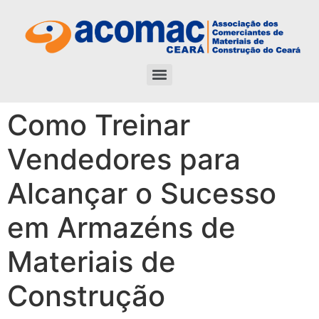
Como Treinar
Vendedores para
Alcançar o Sucesso
em Armazéns de
Materiais de
Construção