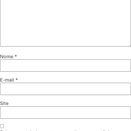
Nome
*
E-mail
*
Site