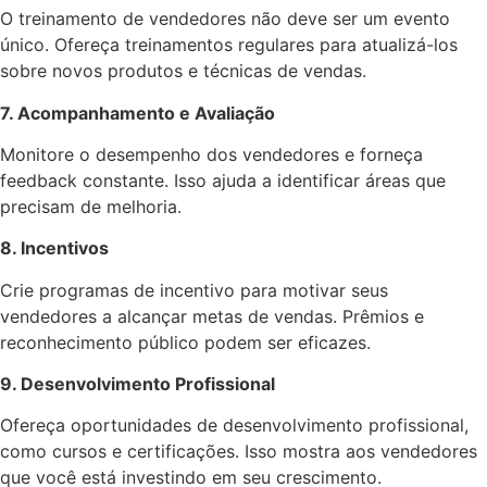
O treinamento de vendedores não deve ser um evento
único. Ofereça treinamentos regulares para atualizá-los
sobre novos produtos e técnicas de vendas.
7. Acompanhamento e Avaliação
Monitore o desempenho dos vendedores e forneça
feedback constante. Isso ajuda a identificar áreas que
precisam de melhoria.
8. Incentivos
Crie programas de incentivo para motivar seus
vendedores a alcançar metas de vendas. Prêmios e
reconhecimento público podem ser eficazes.
9. Desenvolvimento Profissional
Ofereça oportunidades de desenvolvimento profissional,
como cursos e certificações. Isso mostra aos vendedores
que você está investindo em seu crescimento.