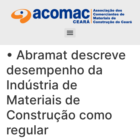
• Abramat descreve
desempenho da
Indústria de
Materiais de
Construção como
regular