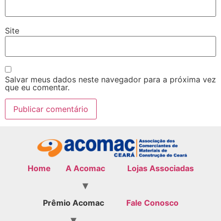
Site
Salvar meus dados neste navegador para a próxima vez
que eu comentar.
Home
A Acomac
Lojas Associadas
Prêmio Acomac
Fale Conosco