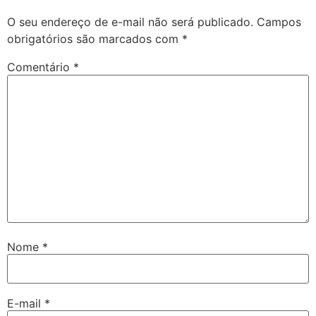
O seu endereço de e-mail não será publicado.
Campos
obrigatórios são marcados com
*
Comentário
*
Nome
*
E-mail
*