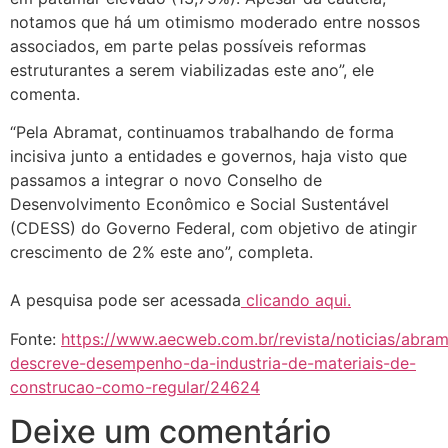
notamos que há um otimismo moderado entre nossos
associados, em parte pelas possíveis reformas
estruturantes a serem viabilizadas este ano”, ele
comenta.
“Pela Abramat, continuamos trabalhando de forma
incisiva junto a entidades e governos, haja visto que
passamos a integrar o novo Conselho de
Desenvolvimento Econômico e Social Sustentável
(CDESS) do Governo Federal, com objetivo de atingir
crescimento de 2% este ano”, completa.
A pesquisa pode ser acessada
clicando aqui.
Fonte:
https://www.aecweb.com.br/revista/noticias/abram
descreve-desempenho-da-industria-de-materiais-de-
construcao-como-regular/24624
Deixe um comentário