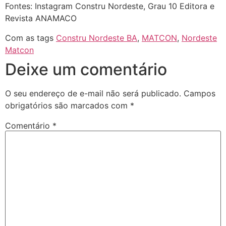
Fontes: Instagram Constru Nordeste, Grau 10 Editora e
Revista ANAMACO
Com as tags
Constru Nordeste BA
,
MATCON
,
Nordeste
Matcon
Deixe um comentário
O seu endereço de e-mail não será publicado.
Campos
obrigatórios são marcados com
*
Comentário
*