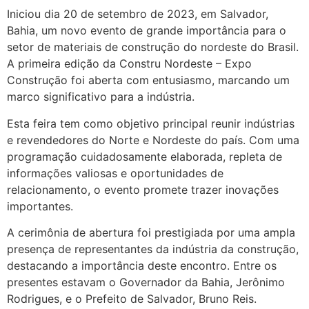
Iniciou dia 20 de setembro de 2023, em Salvador,
Bahia, um novo evento de grande importância para o
setor de materiais de construção do nordeste do Brasil.
A primeira edição da Constru Nordeste – Expo
Construção foi aberta com entusiasmo, marcando um
marco significativo para a indústria.
Esta feira tem como objetivo principal reunir indústrias
e revendedores do Norte e Nordeste do país. Com uma
programação cuidadosamente elaborada, repleta de
informações valiosas e oportunidades de
relacionamento, o evento promete trazer inovações
importantes.
A cerimônia de abertura foi prestigiada por uma ampla
presença de representantes da indústria da construção,
destacando a importância deste encontro. Entre os
presentes estavam o Governador da Bahia, Jerônimo
Rodrigues, e o Prefeito de Salvador, Bruno Reis.