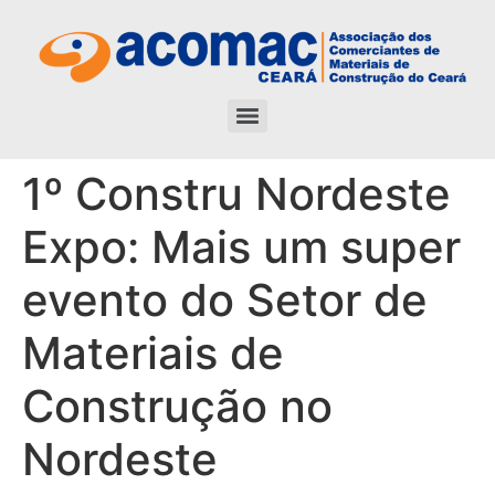
1º Constru Nordeste
Expo: Mais um super
evento do Setor de
Materiais de
Construção no
Nordeste