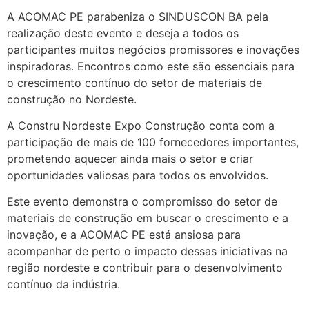
A ACOMAC PE parabeniza o SINDUSCON BA pela
realização deste evento e deseja a todos os
participantes muitos negócios promissores e inovações
inspiradoras. Encontros como este são essenciais para
o crescimento contínuo do setor de materiais de
construção no Nordeste.
A Constru Nordeste Expo Construção conta com a
participação de mais de 100 fornecedores importantes,
prometendo aquecer ainda mais o setor e criar
oportunidades valiosas para todos os envolvidos.
Este evento demonstra o compromisso do setor de
materiais de construção em buscar o crescimento e a
inovação, e a ACOMAC PE está ansiosa para
acompanhar de perto o impacto dessas iniciativas na
região nordeste e contribuir para o desenvolvimento
contínuo da indústria.