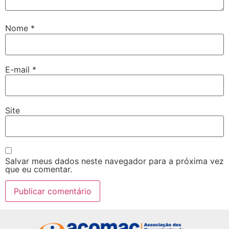
Nome
*
E-mail
*
Site
Salvar meus dados neste navegador para a próxima vez
que eu comentar.