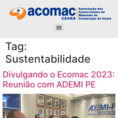
Tag:
Sustentabilidade
Divulgando o Ecomac 2023:
Reunião com ADEMI PE