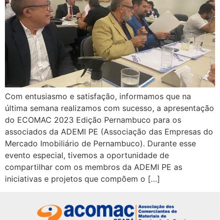
Com entusiasmo e satisfação, informamos que na
última semana realizamos com sucesso, a apresentação
do ECOMAC 2023 Edição Pernambuco para os
associados da ADEMI PE (Associação das Empresas do
Mercado Imobiliário de Pernambuco). Durante esse
evento especial, tivemos a oportunidade de
compartilhar com os membros da ADEMI PE as
iniciativas e projetos que compõem o […]