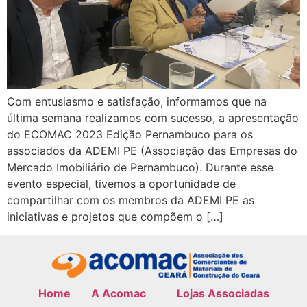
Com entusiasmo e satisfação, informamos que na
última semana realizamos com sucesso, a apresentação
do ECOMAC 2023 Edição Pernambuco para os
associados da ADEMI PE (Associação das Empresas do
Mercado Imobiliário de Pernambuco). Durante esse
evento especial, tivemos a oportunidade de
compartilhar com os membros da ADEMI PE as
iniciativas e projetos que compõem o […]
Home
A Acomac
Lojas Associadas