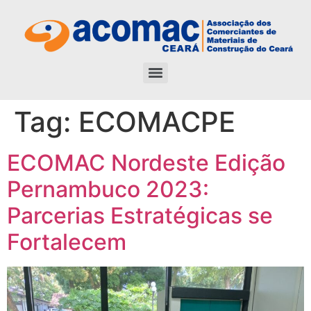
Tag:
ECOMACPE
ECOMAC Nordeste Edição
Pernambuco 2023:
Parcerias Estratégicas se
Fortalecem