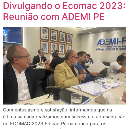
Divulgando o Ecomac 2023:
Reunião com ADEMI PE
Com entusiasmo e satisfação, informamos que na
última semana realizamos com sucesso, a apresentação
do ECOMAC 2023 Edição Pernambuco para os