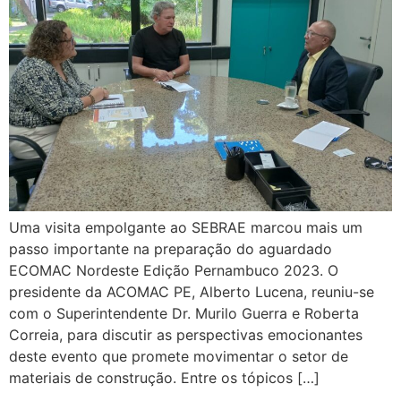
Uma visita empolgante ao SEBRAE marcou mais um
passo importante na preparação do aguardado
ECOMAC Nordeste Edição Pernambuco 2023. O
presidente da ACOMAC PE, Alberto Lucena, reuniu-se
com o Superintendente Dr. Murilo Guerra e Roberta
Correia, para discutir as perspectivas emocionantes
deste evento que promete movimentar o setor de
materiais de construção. Entre os tópicos […]