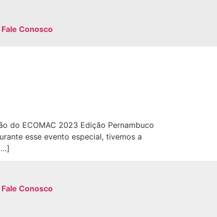
Fale Conosco
tação do ECOMAC 2023 Edição Pernambuco
rante esse evento especial, tivemos a
[…]
Fale Conosco