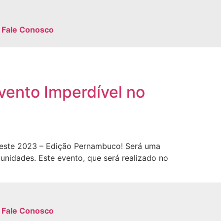
Fale Conosco
ento Imperdível no
deste 2023 – Edição Pernambuco! Será uma
unidades. Este evento, que será realizado no
Fale Conosco