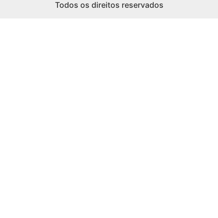
Todos os direitos reservados