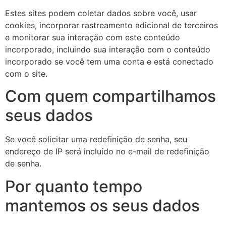
Estes sites podem coletar dados sobre você, usar
cookies, incorporar rastreamento adicional de terceiros
e monitorar sua interação com este conteúdo
incorporado, incluindo sua interação com o conteúdo
incorporado se você tem uma conta e está conectado
com o site.
Com quem compartilhamos
seus dados
Se você solicitar uma redefinição de senha, seu
endereço de IP será incluído no e-mail de redefinição
de senha.
Por quanto tempo
mantemos os seus dados