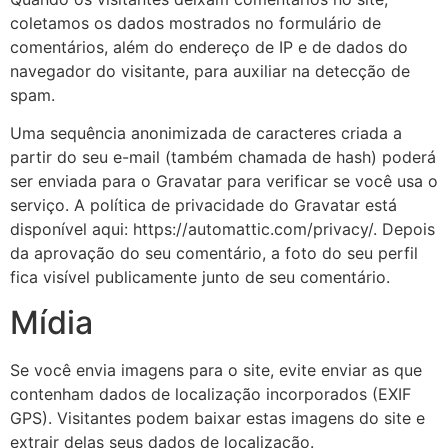
coletamos os dados mostrados no formulário de
comentários, além do endereço de IP e de dados do
navegador do visitante, para auxiliar na detecção de
spam.
Uma sequência anonimizada de caracteres criada a
partir do seu e-mail (também chamada de hash) poderá
ser enviada para o Gravatar para verificar se você usa o
serviço. A política de privacidade do Gravatar está
disponível aqui: https://automattic.com/privacy/. Depois
da aprovação do seu comentário, a foto do seu perfil
fica visível publicamente junto de seu comentário.
Mídia
Se você envia imagens para o site, evite enviar as que
contenham dados de localização incorporados (EXIF
GPS). Visitantes podem baixar estas imagens do site e
extrair delas seus dados de localização.