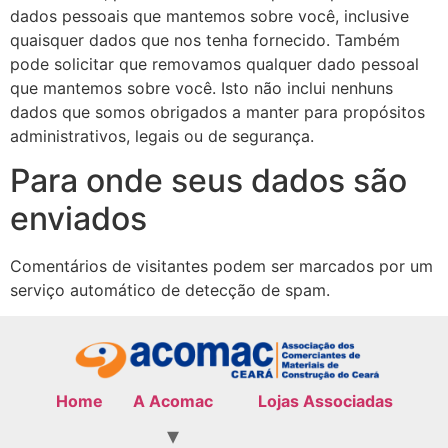
dados pessoais que mantemos sobre você, inclusive
quaisquer dados que nos tenha fornecido. Também
pode solicitar que removamos qualquer dado pessoal
que mantemos sobre você. Isto não inclui nenhuns
dados que somos obrigados a manter para propósitos
administrativos, legais ou de segurança.
Para onde seus dados são
enviados
Comentários de visitantes podem ser marcados por um
serviço automático de detecção de spam.
Home
A Acomac
Lojas Associadas