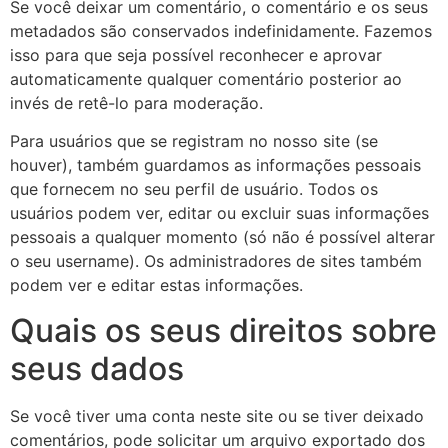
Se você deixar um comentário, o comentário e os seus
metadados são conservados indefinidamente. Fazemos
isso para que seja possível reconhecer e aprovar
automaticamente qualquer comentário posterior ao
invés de retê-lo para moderação.
Para usuários que se registram no nosso site (se
houver), também guardamos as informações pessoais
que fornecem no seu perfil de usuário. Todos os
usuários podem ver, editar ou excluir suas informações
pessoais a qualquer momento (só não é possível alterar
o seu username). Os administradores de sites também
podem ver e editar estas informações.
Quais os seus direitos sobre
seus dados
Se você tiver uma conta neste site ou se tiver deixado
comentários, pode solicitar um arquivo exportado dos