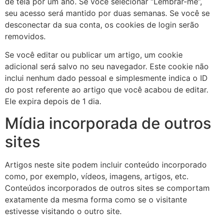
de tela por um ano. Se você selecionar “Lembrar-me”,
seu acesso será mantido por duas semanas. Se você se
desconectar da sua conta, os cookies de login serão
removidos.
Se você editar ou publicar um artigo, um cookie
adicional será salvo no seu navegador. Este cookie não
inclui nenhum dado pessoal e simplesmente indica o ID
do post referente ao artigo que você acabou de editar.
Ele expira depois de 1 dia.
Mídia incorporada de outros
sites
Artigos neste site podem incluir conteúdo incorporado
como, por exemplo, vídeos, imagens, artigos, etc.
Conteúdos incorporados de outros sites se comportam
exatamente da mesma forma como se o visitante
estivesse visitando o outro site.