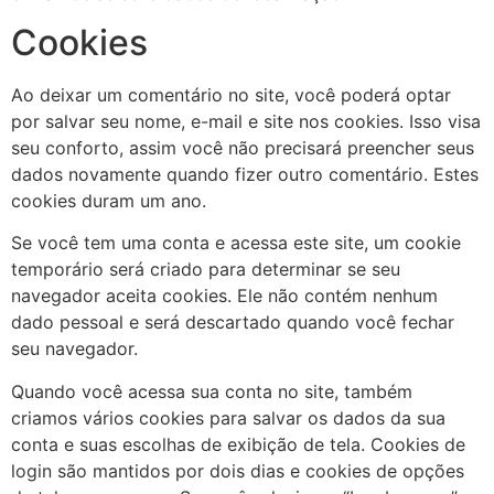
Cookies
Ao deixar um comentário no site, você poderá optar
por salvar seu nome, e-mail e site nos cookies. Isso visa
seu conforto, assim você não precisará preencher seus
dados novamente quando fizer outro comentário. Estes
cookies duram um ano.
Se você tem uma conta e acessa este site, um cookie
temporário será criado para determinar se seu
navegador aceita cookies. Ele não contém nenhum
dado pessoal e será descartado quando você fechar
seu navegador.
Quando você acessa sua conta no site, também
criamos vários cookies para salvar os dados da sua
conta e suas escolhas de exibição de tela. Cookies de
login são mantidos por dois dias e cookies de opções